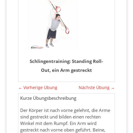
Schlingentraining: Standing Roll-
Out, ein Arm gestreckt
←
Vorherige Übung
Nächste Übung
→
Kurze Übungsbeschreibung
Der Körper ist nach vorne gelehnt, die Arme
sind gestreckt und bilden einen rechten
Winkel mit dem Rumpf. Ein Arm wird
gestreckt nach vorne oben geführt. Beine,