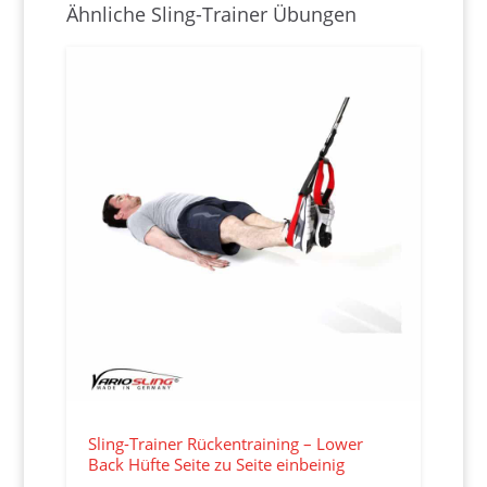
Ähnliche Sling-Trainer Übungen
Sling-Trainer Rückentraining – Lower
Back Hüfte Seite zu Seite einbeinig