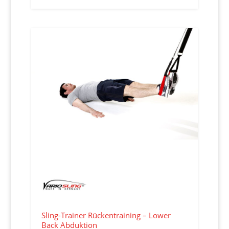
Sling-Trainer Rückentraining – Lower
Back Abduktion