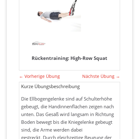
Rückentraining: High-Row Squat
←
Vorherige Übung
Nächste Übung
→
Kurze Übungsbeschreibung
Die Ellbogengelenke sind auf Schulterhöhe
gebeugt, die Handinnenflächen zeigen nach
unten. Das Gesäß wird langsam in Richtung
Boden bewegt bis die Kniegelenke gebeugt
sind, die Arme werden dabei
gestreckt. Durch gleichzeitige Beugung der