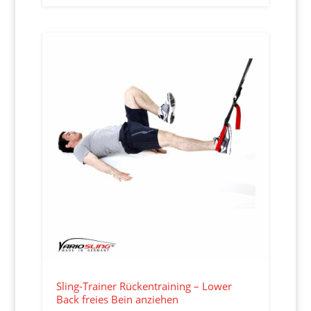
Sling-Trainer Rückentraining – Lower
Back freies Bein anziehen