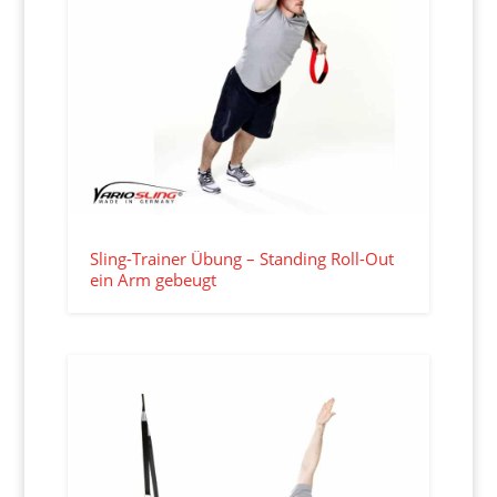
Sling-Trainer Übung – Standing Roll-Out
ein Arm gebeugt