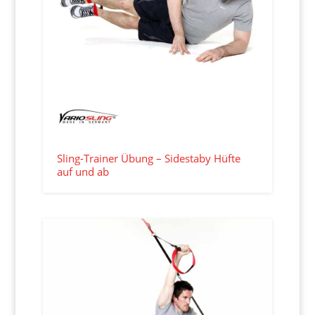
Sling-Trainer Übung – Sidestaby Hüfte
auf und ab