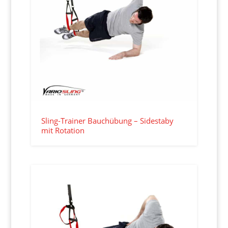
Sling-Trainer Bauchübung – Sidestaby
mit Rotation