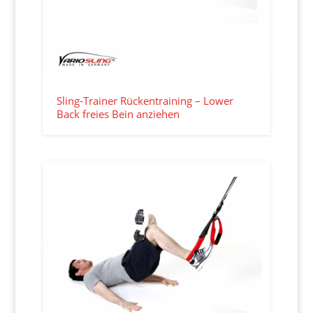
Sling-Trainer Rückentraining – Lower
Back freies Bein anziehen