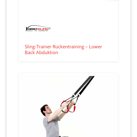
Sling-Trainer Rückentraining – Lower
Back Abduktion