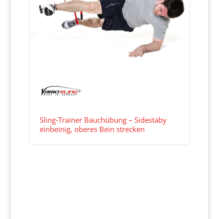
Sling-Trainer Bauchübung – Sidestaby
einbeinig, oberes Bein strecken