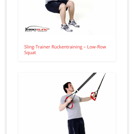
Sling-Trainer Rückentraining – Low-Row
Squat