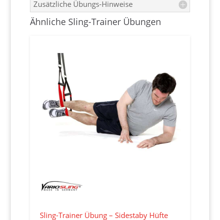
Zusätzliche Übungs-Hinweise
Ähnliche Sling-Trainer Übungen
Sling-Trainer Übung – Sidestaby Hüfte