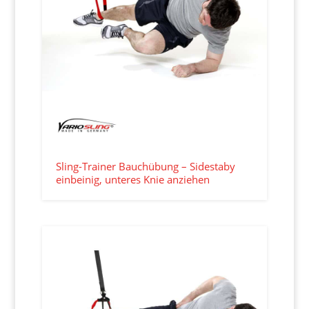
Sling-Trainer Bauchübung – Sidestaby
einbeinig, unteres Knie anziehen