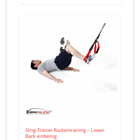
Sling-Trainer Rückentraining – Lower
Back einbeinig