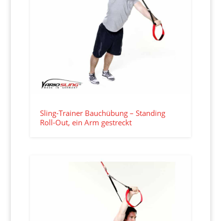
Sling-Trainer Bauchübung – Standing
Roll-Out, ein Arm gestreckt