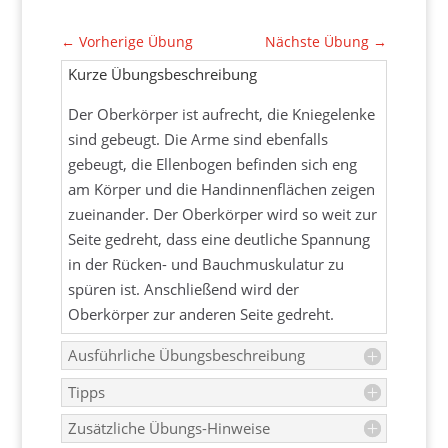
←
Vorherige Übung
Nächste Übung
→
Kurze Übungsbeschreibung
Der Oberkörper ist aufrecht, die Kniegelenke
sind gebeugt. Die Arme sind ebenfalls
gebeugt, die Ellenbogen befinden sich eng
am Körper und die Handinnenflächen zeigen
zueinander. Der Oberkörper wird so weit zur
Seite gedreht, dass eine deutliche Spannung
in der Rücken- und Bauchmuskulatur zu
spüren ist. Anschließend wird der
Oberkörper zur anderen Seite gedreht.
Ausführliche Übungsbeschreibung
Tipps
Zusätzliche Übungs-Hinweise