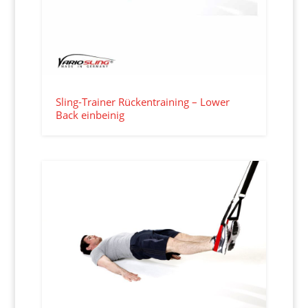
Sling-Trainer Rückentraining – Lower
Back einbeinig