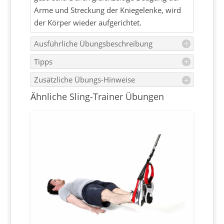
Arme und Streckung der Kniegelenke, wird
der Körper wieder aufgerichtet.
Ausführliche Übungsbeschreibung
Tipps
Zusätzliche Übungs-Hinweise
Ähnliche Sling-Trainer Übungen