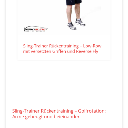
Sling-Trainer Rückentraining – Low-Row
mit versetzten Griffen und Reverse Fly
Sling-Trainer Rückentraining – Golfrotation:
Arme gebeugt und beieinander