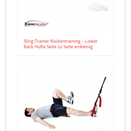
Sling-Trainer Rückentraining – Lower
Back Hüfte Seite zu Seite einbeinig