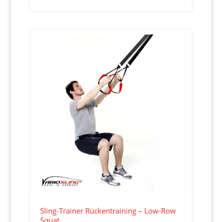
Sling-Trainer Rückentraining – Low-Row
Squat