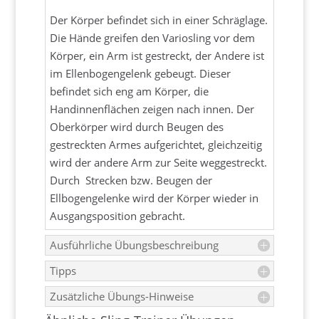
Der Körper befindet sich in einer Schräglage.
Die Hände greifen den Variosling vor dem
Körper, ein Arm ist gestreckt, der Andere ist
im Ellenbogengelenk gebeugt. Dieser
befindet sich eng am Körper, die
Handinnenflächen zeigen nach innen. Der
Oberkörper wird durch Beugen des
gestreckten Armes aufgerichtet, gleichzeitig
wird der andere Arm zur Seite weggestreckt.
Durch Strecken bzw. Beugen der
Ellbogengelenke wird der Körper wieder in
Ausgangsposition gebracht.
Ausführliche Übungsbeschreibung
Tipps
Zusätzliche Übungs-Hinweise