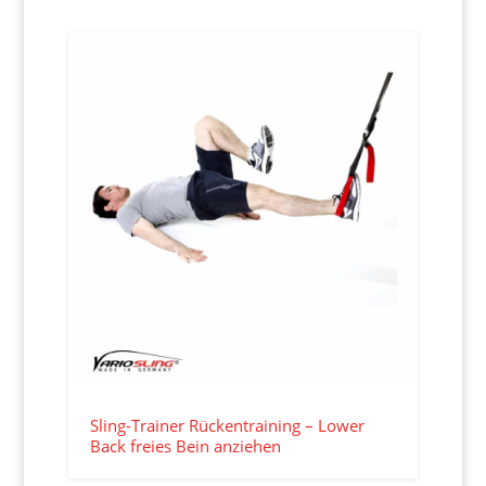
Sling-Trainer Rückentraining – Lower
Back freies Bein anziehen