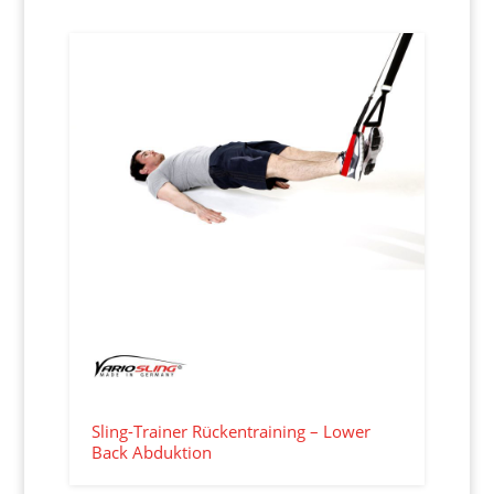
Sling-Trainer Rückentraining – Lower
Back Abduktion