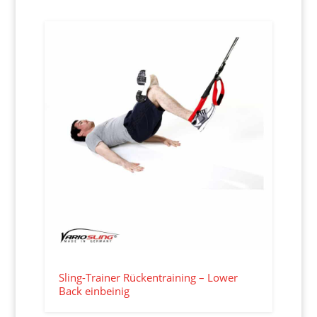
Sling-Trainer Rückentraining – Lower
Back einbeinig