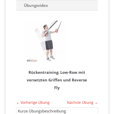
Übungsvideo
Rückentraining: Low-Row mit
versetzten Griffen und Reverse
Fly
←
Vorherige Übung
Nächste Übung
→
Kurze Übungsbeschreibung