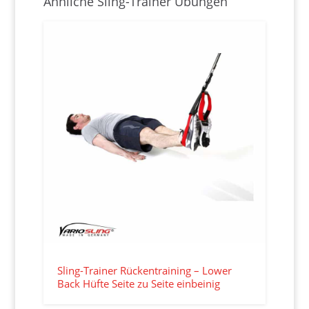
Ähnliche Sling-Trainer Übungen
Sling-Trainer Rückentraining – Lower
Back Hüfte Seite zu Seite einbeinig