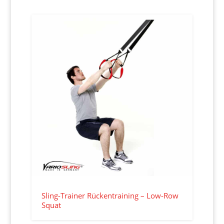
Sling-Trainer Rückentraining – Low-Row
Squat