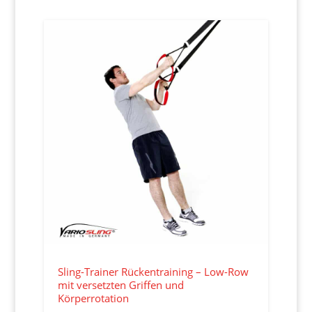
Sling-Trainer Rückentraining – Low-Row
mit versetzten Griffen und
Körperrotation