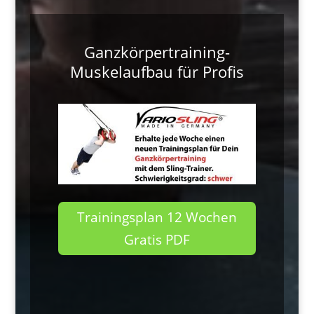
Ganzkörpertraining-
Muskelaufbau für Profis
Trainingsplan 12 Wochen
Gratis PDF