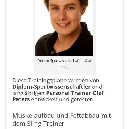
Diplom-Sportwissenschaftler Olaf
Peters
Diese Trainingspläne wurden von
Diplom-Sportwissenschaftler
und
langjährigen
Personal Trainer Olaf
Peters
entwickelt und getestet.
Muskelaufbau und Fettabbau mit
dem Sling Trainer