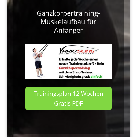
Ganzkörpertraining-
Muskelaufbau für
Anfänger
Trainingsplan 12 Wochen
Gratis PDF