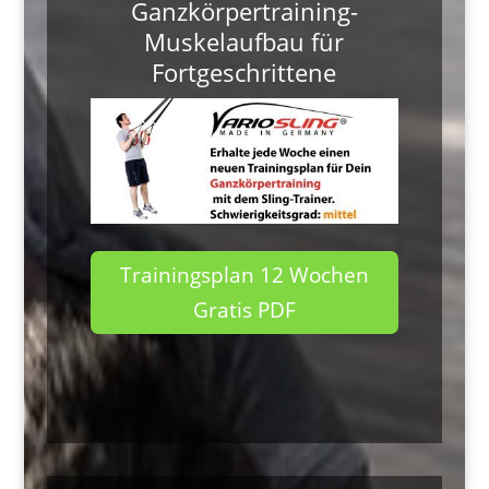
Ganzkörpertraining-
Muskelaufbau für
Fortgeschrittene
Trainingsplan 12 Wochen
Gratis PDF