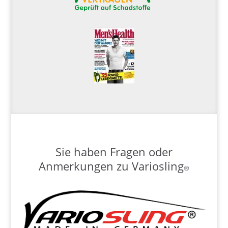
Sie haben Fragen oder
Anmerkungen zu Variosling
®