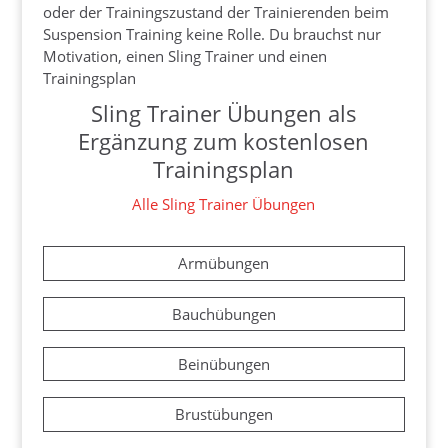
oder der Trainingszustand der Trainierenden beim
Suspension Training keine Rolle. Du brauchst nur
Motivation, einen Sling Trainer und einen
Trainingsplan
Sling Trainer Übungen als
Ergänzung zum kostenlosen
Trainingsplan
Alle Sling Trainer Übungen
Armübungen
Bauchübungen
Beinübungen
Brustübungen