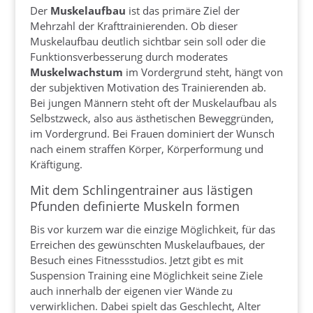
Der
Muskelaufbau
ist das primäre Ziel der
Mehrzahl der Krafttrainierenden. Ob dieser
Muskelaufbau deutlich sichtbar sein soll oder die
Funktionsverbesserung durch moderates
Muskelwachstum
im Vordergrund steht, hängt von
der subjektiven Motivation des Trainierenden ab.
Bei jungen Männern steht oft der Muskelaufbau als
Selbstzweck, also aus ästhetischen Beweggründen,
im Vordergrund. Bei Frauen dominiert der Wunsch
nach einem straffen Körper, Körperformung und
Kräftigung.
Mit dem Schlingentrainer aus lästigen
Pfunden definierte Muskeln formen
Bis vor kurzem war die einzige Möglichkeit, für das
Erreichen des gewünschten Muskelaufbaues, der
Besuch eines Fitnessstudios. Jetzt gibt es mit
Suspension Training eine Möglichkeit seine Ziele
auch innerhalb der eigenen vier Wände zu
verwirklichen. Dabei spielt das Geschlecht, Alter