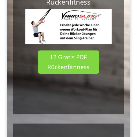
Rückenfitness
12 Gratis PDF
Rückenfitnness