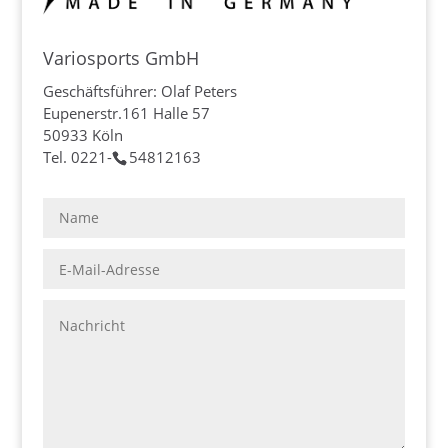
Variosports GmbH
Geschäftsführer: Olaf Peters
Eupenerstr.161 Halle 57
50933 Köln
Tel. 0221-
54812163