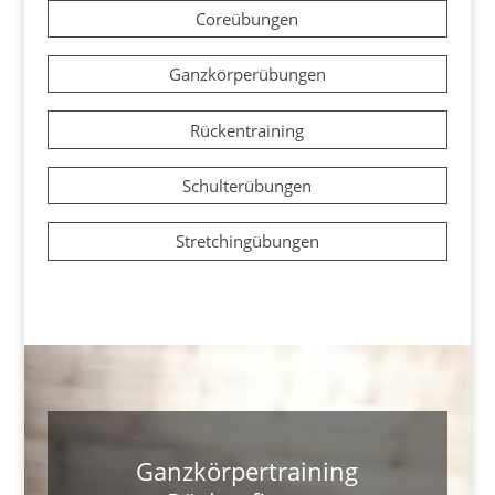
Coreübungen
Ganzkörperübungen
Rückentraining
Schulterübungen
Stretchingübungen
Ganzkörpertraining