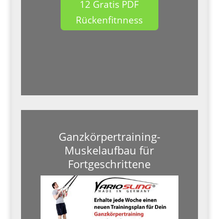
12 Gratis PDF
Rückenfitnness
Ganzkörpertraining-
Muskelaufbau für
Fortgeschrittene