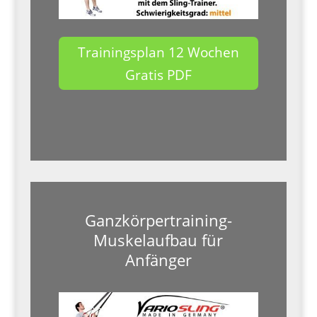
Trainingsplan 12 Wochen
Gratis PDF
Ganzkörpertraining-
Muskelaufbau für
Anfänger