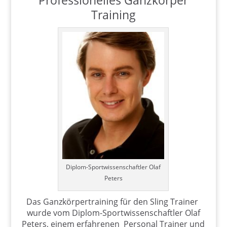
Professionelles Ganzkörper
Training
Diplom-Sportwissenschaftler Olaf
Peters
Das Ganzkörpertraining für den Sling Trainer
wurde vom Diplom-Sportwissenschaftler Olaf
Peters, einem erfahrenen Personal Trainer und