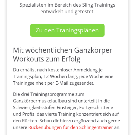
Spezialisten im Bereich des Sling Trainings
entwickelt und getestet.
Zu den Traningsplänen
Mit wöchentlichen Ganzkörper
Workouts zum Erfolg
Du erhältst nach kostenloser Anmeldung je
Trainingsplan, 12 Wochen lang, jede Woche eine
Trainingseinheit per E-Mail zugesendet.
Die drei Trainingsprogramme zum
Ganzkörpermuskelaufbau sind unterteilt in die
Schwierigkeitsstufen Einsteiger, Fortgeschrittene
und Profis, das vierte Training konzentriert sich auf
den Rücken. Schau dir hierzu ergänzend auch gerne
unsere
Rückenübungen für den Schlingentrainer
an.