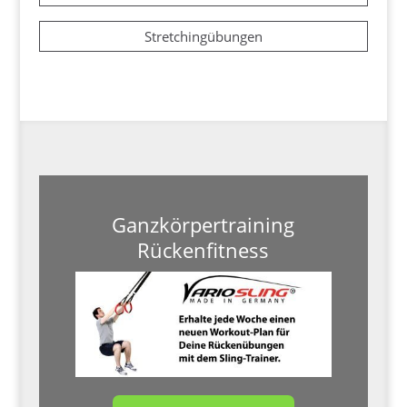
Stretchingübungen
Ganzkörpertraining
Rückenfitness