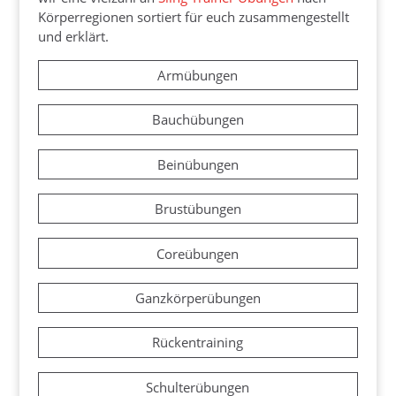
Körperregionen sortiert für euch zusammengestellt
und erklärt.
Armübungen
Bauchübungen
Beinübungen
Brustübungen
Coreübungen
Ganzkörperübungen
Rückentraining
Schulterübungen