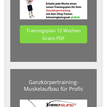
Trainingsplan 12 Wochen
Gratis PDF
Ganzkörpertraining-
Muskelaufbau für Profis