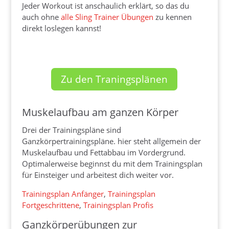
Jeder Workout ist anschaulich erklärt, so das du
auch ohne
alle Sling Trainer Übungen
zu kennen
direkt loslegen kannst!
Zu den Traningsplänen
Muskelaufbau am ganzen Körper
Drei der Trainingspläne sind
Ganzkörpertrainingspläne. hier steht allgemein der
Muskelaufbau und Fettabbau im Vordergrund.
Optimalerweise beginnst du mit dem Trainingsplan
für Einsteiger und arbeitest dich weiter vor.
Trainingsplan Anfänger
,
Trainingsplan
Fortgeschrittene
,
Trainingsplan Profis
Ganzkörperübungen zur