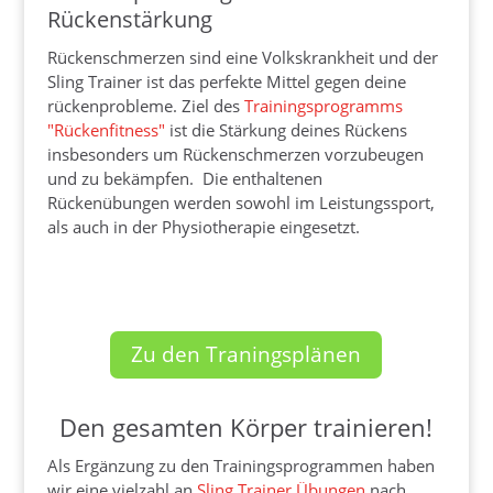
Rückenstärkung
Rückenschmerzen sind eine Volkskrankheit und der
Sling Trainer ist das perfekte Mittel gegen deine
rückenprobleme. Ziel des
Trainingsprogramms
"Rückenfitness"
ist die Stärkung deines Rückens
insbesonders um Rückenschmerzen vorzubeugen
und zu bekämpfen. Die enthaltenen
Rückenübungen werden sowohl im Leistungssport,
als auch in der Physiotherapie eingesetzt.
Zu den Traningsplänen
Den gesamten Körper trainieren!
Als Ergänzung zu den Trainingsprogrammen haben
wir eine vielzahl an
Sling Trainer Übungen
nach