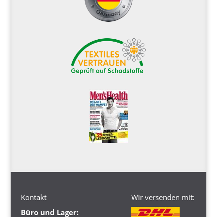
Kontakt
Wir versenden mit:
Büro und Lager: