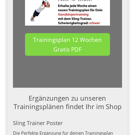
Trainingsplan 12 Wochen
Gratis PDF
Ergänzungen zu unseren
Trainingsplänen findet Ihr im Shop
Sling Trainer Poster
Die Perfekte Ergänzung für deinen Trainingsplan