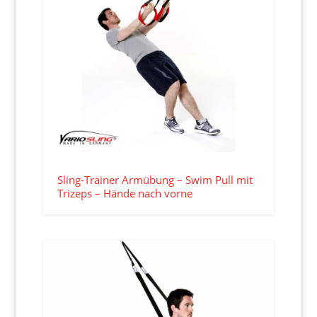
Sling-Trainer Armübung – Swim Pull mit
Trizeps – Hände nach vorne