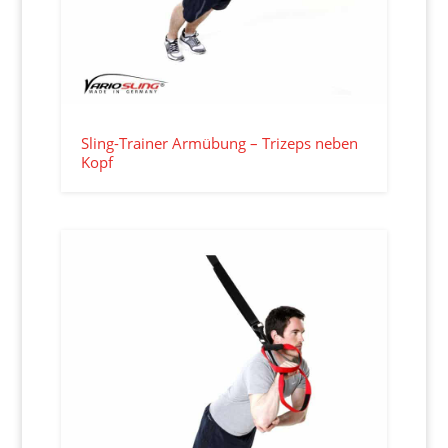
Sling-Trainer Armübung – Trizeps neben
Kopf