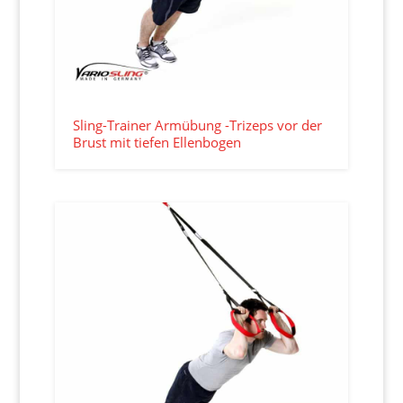
Sling-Trainer Armübung -Trizeps vor der
Brust mit tiefen Ellenbogen