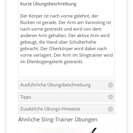
Kurze Übungsbeschreibung
Der Körper ist nach vorne gelehnt, der
Rücken ist gerade. Der Arm am Variosling ist
nach vorne gestreckt und wird von dem
anderen Arm gehalten. Der aktive Arm wird
gebeugt, die Hand über Schulterhöhe
gebracht. Der Oberkörper wird dabei nach
vorne verlagert. Der Arm im Slingtrainer wird
im Ellenbogengelenk gestreckt.
Ausführliche Übungsbeschreibung
Tipps
Zusätzliche Übungs-Hinweise
Ähnliche Sling-Trainer Übungen