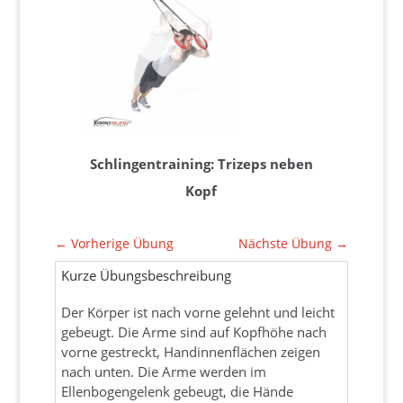
Schlingentraining: Trizeps neben
Kopf
←
Vorherige Übung
Nächste Übung
→
Kurze Übungsbeschreibung
Der Körper ist nach vorne gelehnt und leicht
gebeugt. Die Arme sind auf Kopfhöhe nach
vorne gestreckt, Handinnenflächen zeigen
nach unten. Die Arme werden im
Ellenbogengelenk gebeugt, die Hände