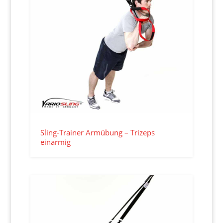
Sling-Trainer Armübung – Trizeps
einarmig