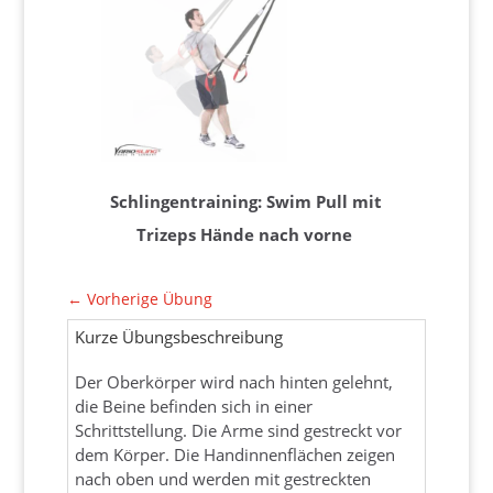
Schlingentraining: Swim Pull mit
Trizeps Hände nach vorne
←
Vorherige Übung
Kurze Übungsbeschreibung
Der Oberkörper wird nach hinten gelehnt,
die Beine befinden sich in einer
Schrittstellung. Die Arme sind gestreckt vor
dem Körper. Die Handinnenflächen zeigen
nach oben und werden mit gestreckten