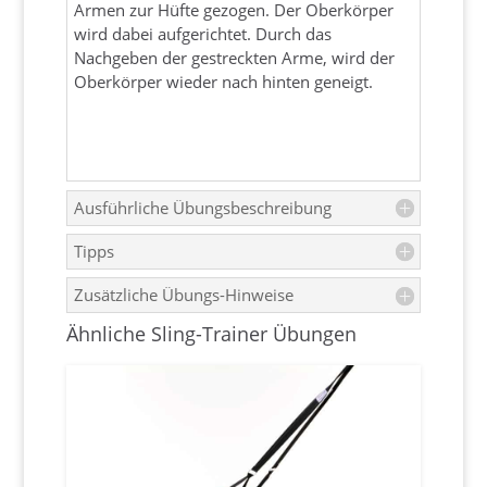
Armen zur Hüfte gezogen. Der Oberkörper
wird dabei aufgerichtet. Durch das
Nachgeben der gestreckten Arme, wird der
Oberkörper wieder nach hinten geneigt.
Ausführliche Übungsbeschreibung
Tipps
Zusätzliche Übungs-Hinweise
Ähnliche Sling-Trainer Übungen