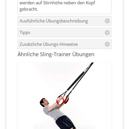
werden auf Stirnhöhe neben den Kopf
gebracht.
Ausführliche Übungsbeschreibung
Tipps
Zusätzliche Übungs-Hinweise
Ähnliche Sling-Trainer Übungen