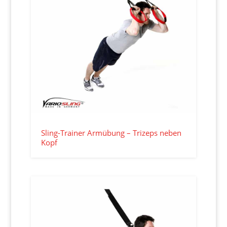
Sling-Trainer Armübung – Trizeps neben
Kopf