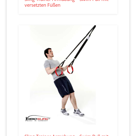
versetzten Füßen