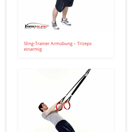
Sling-Trainer Armübung – Trizeps
einarmig