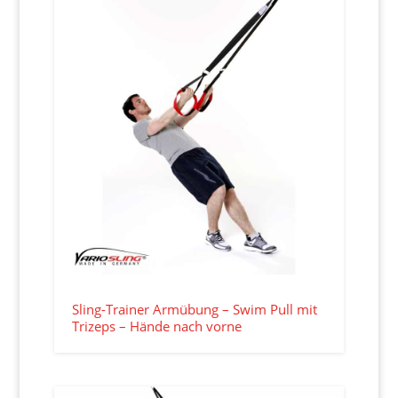
Sling-Trainer Armübung – Swim Pull mit
Trizeps – Hände nach vorne