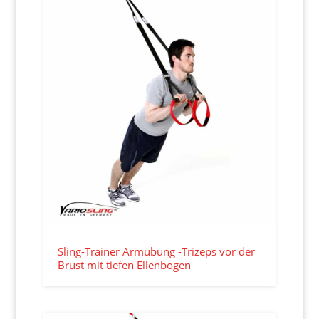
Sling-Trainer Armübung -Trizeps vor der
Brust mit tiefen Ellenbogen