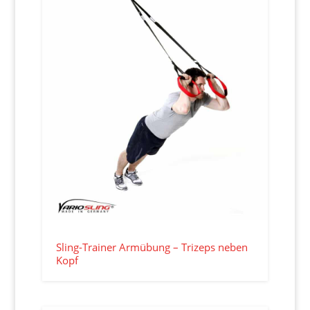
Sling-Trainer Armübung – Trizeps neben
Kopf