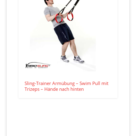
Sling-Trainer Armübung – Swim Pull mit
Trizeps – Hände nach hinten