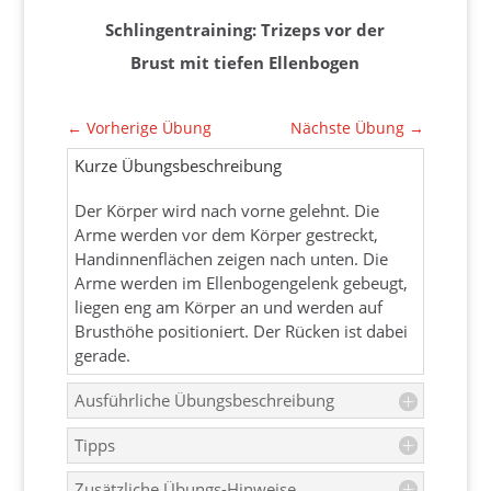
Schlingentraining: Trizeps vor der
Brust mit tiefen Ellenbogen
←
Vorherige Übung
Nächste Übung
→
Kurze Übungsbeschreibung
Der Körper wird nach vorne gelehnt. Die
Arme werden vor dem Körper gestreckt,
Handinnenflächen zeigen nach unten. Die
Arme werden im Ellenbogengelenk gebeugt,
liegen eng am Körper an und werden auf
Brusthöhe positioniert. Der Rücken ist dabei
gerade.
Ausführliche Übungsbeschreibung
Tipps
Zusätzliche Übungs-Hinweise