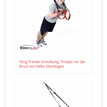
Sling-Trainer Armübung -Trizeps vor der
Brust mit tiefen Ellenbogen