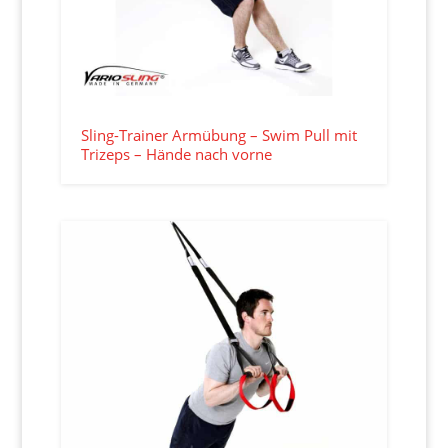
Sling-Trainer Armübung – Swim Pull mit
Trizeps – Hände nach vorne