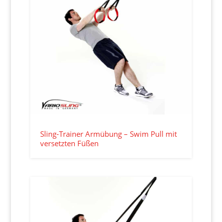
Sling-Trainer Armübung – Swim Pull mit
versetzten Füßen