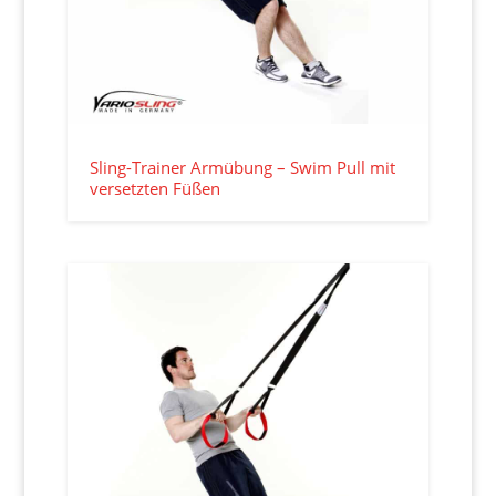
Sling-Trainer Armübung – Swim Pull mit
versetzten Füßen