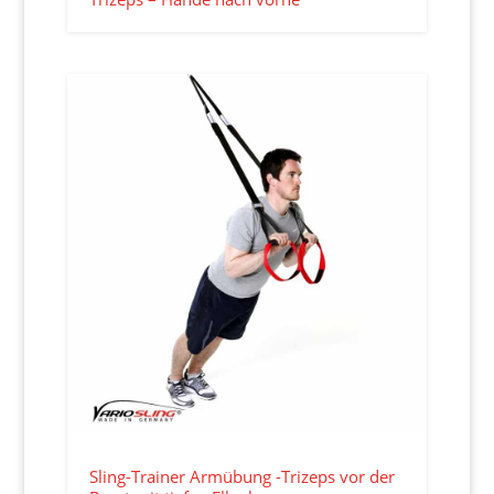
Sling-Trainer Armübung -Trizeps vor der