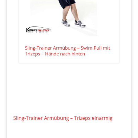
Sling-Trainer Armübung – Swim Pull mit
Trizeps – Hände nach hinten
Sling-Trainer Armübung – Trizeps einarmig