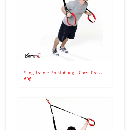
Sling-Trainer Brustübung – Chest Press
eng