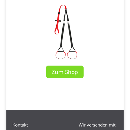
Zum Shop
Kontakt
Wir versenden mit: