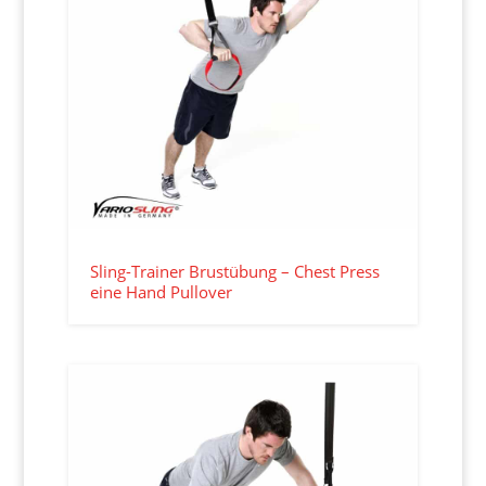
Sling-Trainer Brustübung – Chest Press
eine Hand Pullover