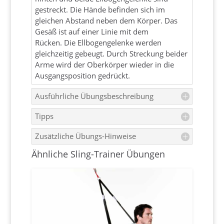
gestreckt. Die Hände befinden sich im
gleichen Abstand neben dem Körper. Das
Gesäß ist auf einer Linie mit dem
Rücken. Die Ellbogengelenke werden
gleichzeitig gebeugt. Durch Streckung beider
Arme wird der Oberkörper wieder in die
Ausgangsposition gedrückt.
Ausführliche Übungsbeschreibung
Tipps
Zusätzliche Übungs-Hinweise
Ähnliche Sling-Trainer Übungen