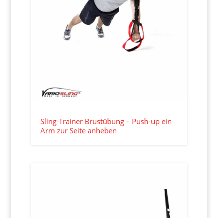
Sling-Trainer Brustübung – Push-up ein
Arm zur Seite anheben