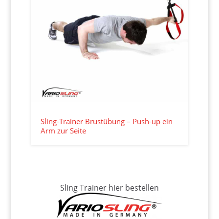
Sling-Trainer Brustübung – Push-up ein
Arm zur Seite
Sling Trainer hier bestellen