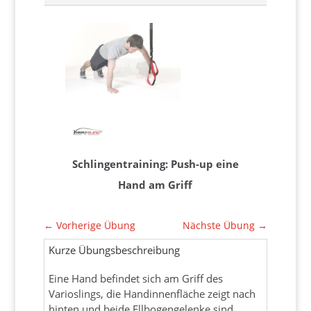
Schlingentraining: Push-up eine
Hand am Griff
←
Vorherige Übung
Nächste Übung
→
Kurze Übungsbeschreibung
Eine Hand befindet sich am Griff des
Varioslings, die Handinnenfläche zeigt nach
hinten und beide Ellbogengelenke sind