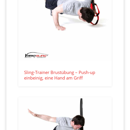
Sling-Trainer Brustübung – Push-up
einbeinig, eine Hand am Griff