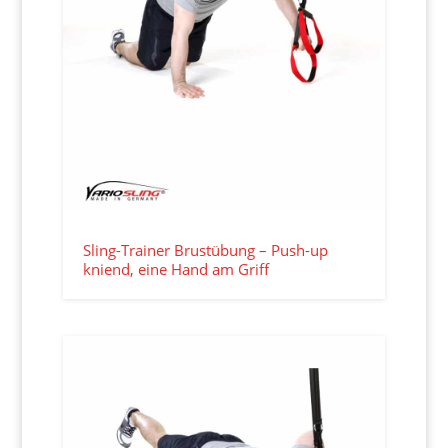
Sling-Trainer Brustübung – Push-up
kniend, eine Hand am Griff