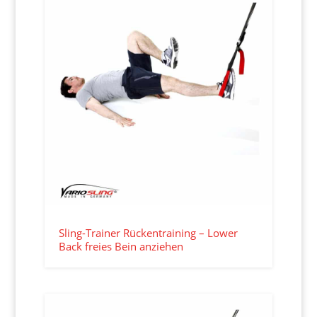
Sling-Trainer Rückentraining – Lower
Back freies Bein anziehen