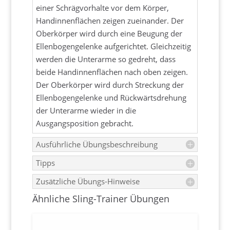
einer Schrägvorhalte vor dem Körper,
Handinnenflächen zeigen zueinander. Der
Oberkörper wird durch eine Beugung der
Ellenbogengelenke aufgerichtet. Gleichzeitig
werden die Unterarme so gedreht, dass
beide Handinnenflächen nach oben zeigen.
Der Oberkörper wird durch Streckung der
Ellenbogengelenke und Rückwärtsdrehung
der Unterarme wieder in die
Ausgangsposition gebracht.
Ausführliche Übungsbeschreibung
Tipps
Zusätzliche Übungs-Hinweise
Ähnliche Sling-Trainer Übungen