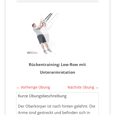
Rückentraining: Low-Row mit
Unterarmrotation
←
Vorherige Übung
Nächste Übung
→
Kurze Übungsbeschreibung
Der Oberkörper ist nach hinten gelehnt. Die
Arme sind gestreckt und befinden sich in