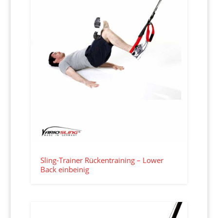
Sling-Trainer Rückentraining – Lower
Back einbeinig