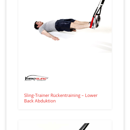
Sling-Trainer Rückentraining – Lower
Back Abduktion