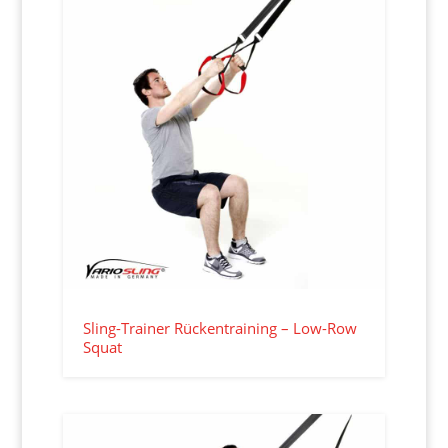
Sling-Trainer Rückentraining – Low-Row
Squat