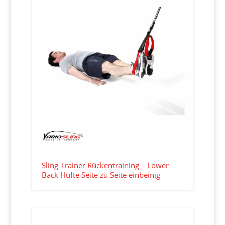
Sling-Trainer Rückentraining – Lower
Back Hüfte Seite zu Seite einbeinig