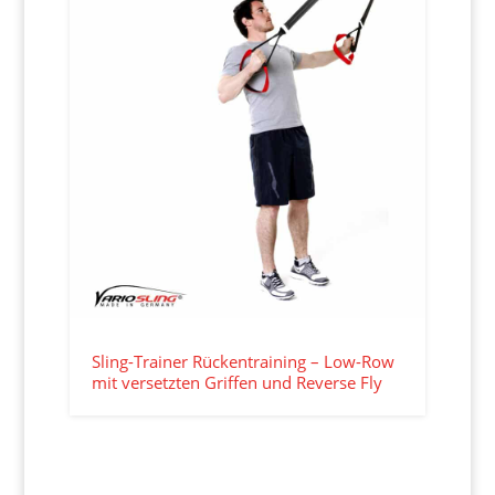
Sling-Trainer Rückentraining – Low-Row
mit versetzten Griffen und Reverse Fly