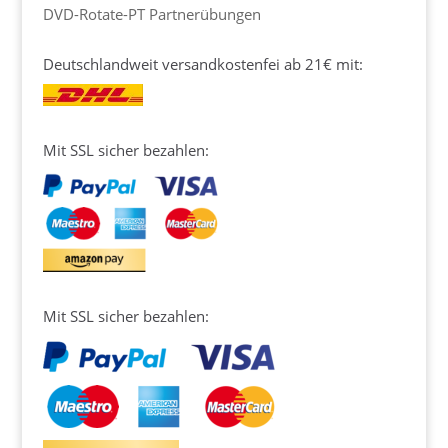
DVD-Rotate-PT Partnerübungen
Deutschlandweit versandkostenfei ab 21€ mit:
Mit SSL sicher bezahlen:
Mit SSL sicher bezahlen: