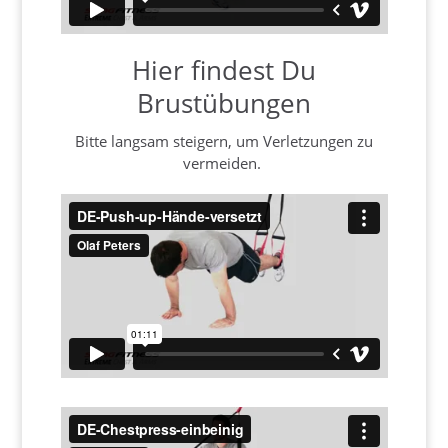
Hier findest Du
Brustübungen
Bitte langsam steigern, um Verletzungen zu
vermeiden.