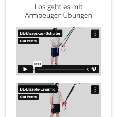
Los geht es mit
Armbeuger-Übungen