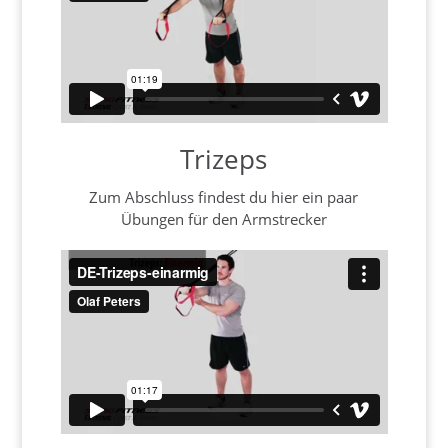
Trizeps
Zum Abschluss findest du hier ein paar
Übungen für den Armstrecker