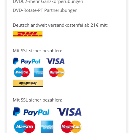
DVD02-mehr Ganzkörperübungen
DVD-Rotate-PT Partnerübungen
Deutschlandweit versandkostenfei ab 21€ mit:
Mit SSL sicher bezahlen:
Mit SSL sicher bezahlen: