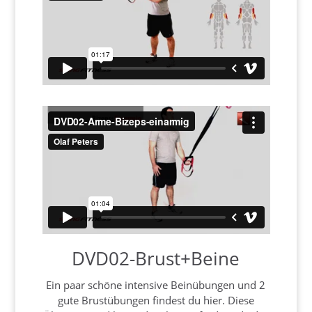
DVD02-Brust+Beine
Ein paar schöne intensive Beinübungen und 2
gute Brustübungen findest du hier. Diese