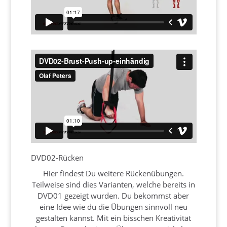
DVD02-Rücken
Hier findest Du weitere Rückenübungen.
Teilweise sind dies Varianten, welche bereits in
DVD01 gezeigt wurden. Du bekommst aber
eine Idee wie du die Übungen sinnvoll neu
gestalten kannst. Mit ein bisschen Kreativität