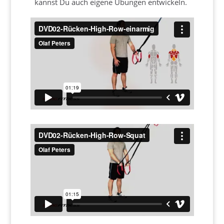
kannst Du auch eigene Übungen entwickeln.