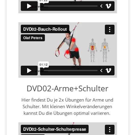
DVD02-Arme+Schulter
Hier findest Du je 2x Übungen für Arme und
Schulter. Mit kleinen Winkelveränderungen
kannst Du die Übungen optimal variieren.