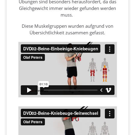
Übungen sind besonders herausfordert, da das
Gleichgewicht immer wieder gefunden werden
muss.
Diese Muskelgruppen wurden aufgrund von
Übersichtlichkeit zusammen gefasst.