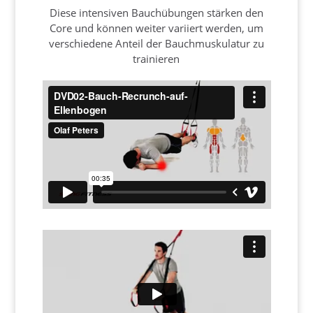
Diese intensiven Bauchübungen stärken den
Core und können weiter variiert werden, um
verschiedene Anteil der Bauchmuskulatur zu
trainieren