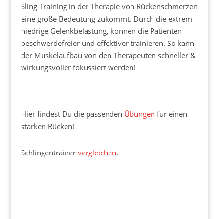
Sling-Training in der Therapie von Rückenschmerzen
eine große Bedeutung zukommt. Durch die extrem
niedrige Gelenkbelastung, können die Patienten
beschwerdefreier und effektiver trainieren. So kann
der Muskelaufbau von den Therapeuten schneller &
wirkungsvoller fokussiert werden!
Hier findest Du die passenden
Übungen
für einen
starken Rücken!
Schlingentrainer
vergleichen
.