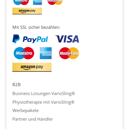
Mit SSL sicher bezahlen:
B2B
Business Lösungen VarioSling®
Physiotherapie mit VarioSling®
Werbepakete
Partner und Händler