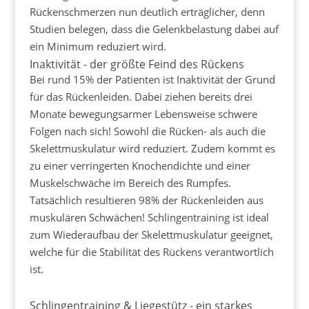
Rückenschmerzen nun deutlich erträglicher, denn
Studien belegen, dass die Gelenkbelastung dabei auf
ein Minimum reduziert wird.
Inaktivität - der größte Feind des Rückens
Bei rund 15% der Patienten ist Inaktivität der Grund
für das Rückenleiden. Dabei ziehen bereits drei
Monate bewegungsarmer Lebensweise schwere
Folgen nach sich! Sowohl die Rücken- als auch die
Skelettmuskulatur wird reduziert. Zudem kommt es
zu einer verringerten Knochendichte und einer
Muskelschwäche im Bereich des Rumpfes.
Tatsächlich resultieren 98% der Rückenleiden aus
muskulären Schwächen! Schlingentraining ist ideal
zum Wiederaufbau der Skelettmuskulatur geeignet,
welche für die Stabilität des Rückens verantwortlich
ist.
Schlingentraining & Liegestütz - ein starkes