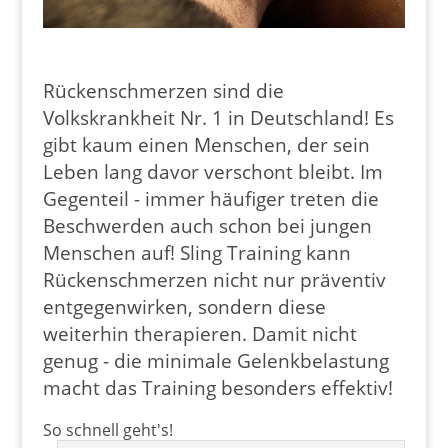
Rückenschmerzen sind die
Volkskrankheit Nr. 1 in Deutschland! Es
gibt kaum einen Menschen, der sein
Leben lang davor verschont bleibt. Im
Gegenteil - immer häufiger treten die
Beschwerden auch schon bei jungen
Menschen auf! Sling Training kann
Rückenschmerzen nicht nur präventiv
entgegenwirken, sondern diese
weiterhin therapieren. Damit nicht
genug - die minimale Gelenkbelastung
macht das Training besonders effektiv!
So schnell geht's!