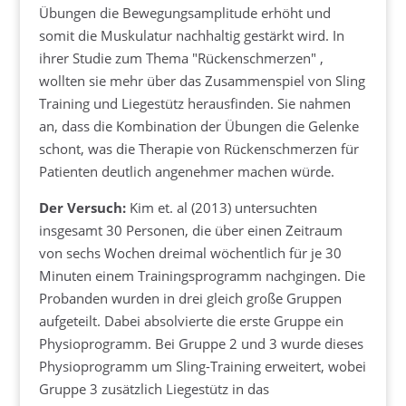
Übungen die Bewegungsamplitude erhöht und
somit die Muskulatur nachhaltig gestärkt wird. In
ihrer Studie zum Thema "Rückenschmerzen" ,
wollten sie mehr über das Zusammenspiel von Sling
Training und Liegestütz herausfinden. Sie nahmen
an, dass die Kombination der Übungen die Gelenke
schont, was die Therapie von Rückenschmerzen für
Patienten deutlich angenehmer machen würde.
Der Versuch:
Kim et. al (2013) untersuchten
insgesamt 30 Personen, die über einen Zeitraum
von sechs Wochen dreimal wöchentlich für je 30
Minuten einem Trainingsprogramm nachgingen. Die
Probanden wurden in drei gleich große Gruppen
aufgeteilt. Dabei absolvierte die erste Gruppe ein
Physioprogramm. Bei Gruppe 2 und 3 wurde dieses
Physioprogramm um Sling-Training erweitert, wobei
Gruppe 3 zusätzlich Liegestütz in das