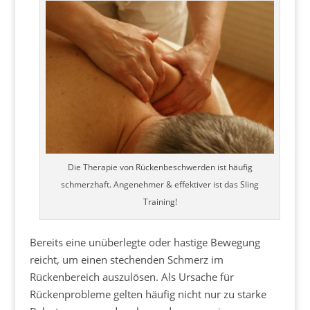
Die Therapie von Rückenbeschwerden ist häufig
schmerzhaft. Angenehmer & effektiver ist das Sling
Training!
Bereits eine unüberlegte oder hastige Bewegung
reicht, um einen stechenden Schmerz im
Rückenbereich auszulösen. Als Ursache für
Rückenprobleme gelten häufig nicht nur zu starke