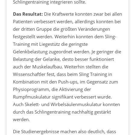
Schlingentraining integrieren sollte.
Das Resultat:
Die Kraftwerte konnten zwar bei allen
Patienten verbessert werden, allerdings konnten bei
der dritten Gruppe die größten Veränderungen
festgestellt werden. Weiterhin konnten dem Sling-
Training mit Liegestütz die geringste
Gelenkbelastung zugeordnet werden. Je geringer die
Belastung der Gelanke, desto besser funktioniert
auch der Muskelaufbau. Weiterhin stellten die
Wissenschaftler fest, dass beim Sling Training in
Kombination mit den Push-ups, im Gegensatz zum
Physioprogramm, die Aktivierung der
Rumpfmuskulatur signifikant verbessert wurde.
Auch Skelett- und Wirbelsäulenmuskulatur konnten
durch das Schlingentraining nachhaltig gestärkt
werden.
Die Studienergebnisse machen also deutlich, dass