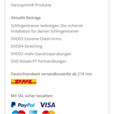
Variosports® Produkte
Aktuelle Beiträge
Schlingentrainer befestigen: Die sicherste
Installation für deinen Schlingentrainer
DVD03 Extreme Chest+Arms
DVD04-Stretching
DVD02-mehr Ganzkörperübungen
DVD-Rotate-PT Partnerübungen
Deutschlandweit versandkostenfei ab 21€ mit:
Mit SSL sicher bezahlen: