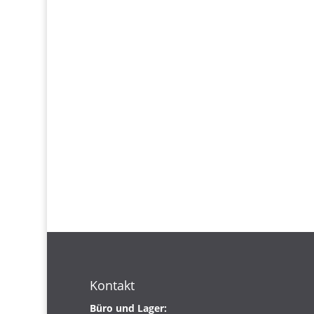
Kontakt
Büro und Lager: