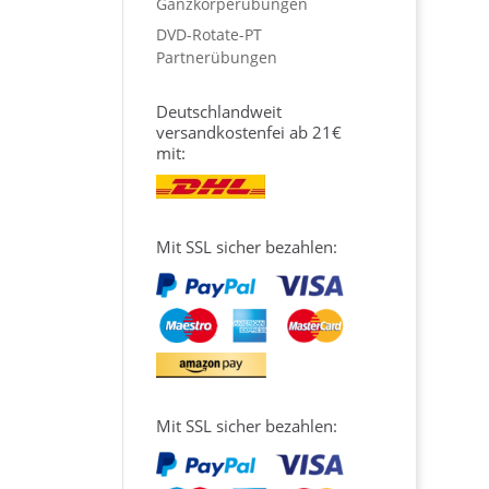
Ganzkörperübungen
DVD-Rotate-PT
Partnerübungen
Deutschlandweit
versandkostenfei ab 21€
mit:
Mit SSL sicher bezahlen:
Mit SSL sicher bezahlen: