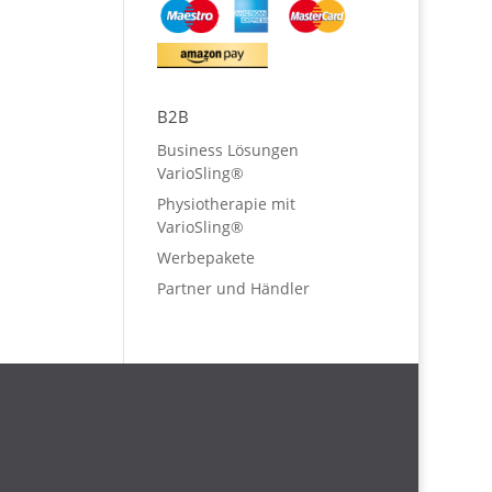
B2B
Business Lösungen
VarioSling®
Physiotherapie mit
VarioSling®
Werbepakete
Partner und Händler