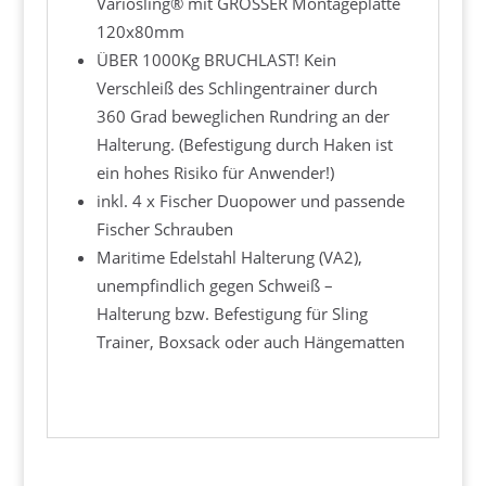
Variosling® mit GROSSER Montageplatte
120x80mm
ÜBER 1000Kg BRUCHLAST! Kein
Verschleiß des Schlingentrainer durch
360 Grad beweglichen Rundring an der
Halterung. (Befestigung durch Haken ist
ein hohes Risiko für Anwender!)
inkl. 4 x Fischer Duopower und passende
Fischer Schrauben
Maritime Edelstahl Halterung (VA2),
unempfindlich gegen Schweiß –
Halterung bzw. Befestigung für Sling
Trainer, Boxsack oder auch Hängematten