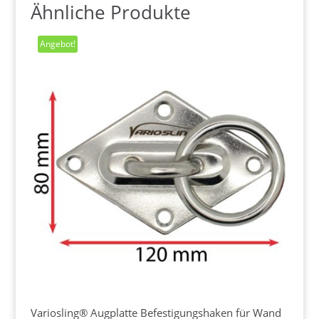
Ähnliche Produkte
Angebot!
Variosling® Augplatte Befestigungshaken für Wand