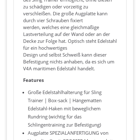
zu schädigen oder vorzeitig zu
verschleißen. Die große Augplatte kann
durch vier Schrauben fixiert
werden, welches eine gleichmäßige
Lastverteilung auf der Wand oder an der
Decke zur Folge hat. Optisch steht Edelstahl
für ein hochwertiges
Design und selbst Schweiß kann dieser
Befestigung nichts anhaben, da es sich um
V4A maritimen Edelstahl handelt.
Features
Große Edelstahlhalterung für Sling
Trainer | Box-sack | Hängematten
Edelstahl-Haken mit beweglichem
Rundring (wichtig für das
Schlingentraining zur Befestigung)
Augplatte SPEZIALANFERTIGUNG von