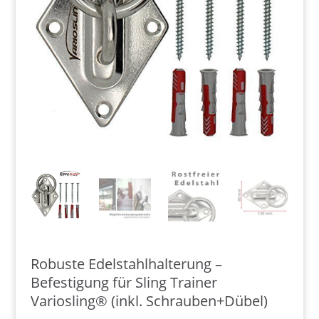
Robuste Edelstahlhalterung –
Befestigung für Sling Trainer
Variosling® (inkl. Schrauben+Dübel)