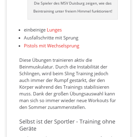
Die Spieler des MSV Duisburg zeigen, wie das
Beintraining unter freiem Himmel funktioniert!
einbeinige
Lunges
Ausfallschritte mit Sprung
Pistols mit Wechselsprung
Diese Übungen trainieren aktiv die
Beinmuskulatur. Durch die Instabilität der
Schlingen, wird beim Sling Training jedoch
auch immer der Rumpf gestärkt, der den
Körper während des Trainings stabilisieren
muss. Dank der großen Übungsauswahl kann
man sich so immer wieder neue Workouts für
den Sommer zusammenstellen.
Selbst ist der Sportler - Training ohne
Geräte