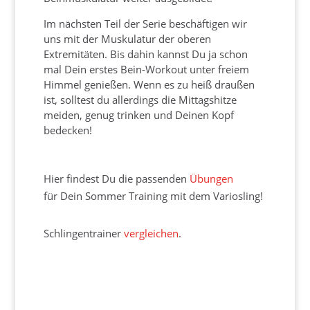
Im nächsten Teil der Serie beschäftigen wir
uns mit der Muskulatur der oberen
Extremitäten. Bis dahin kannst Du ja schon
mal Dein erstes Bein-Workout unter freiem
Himmel genießen. Wenn es zu heiß draußen
ist, solltest du allerdings die Mittagshitze
meiden, genug trinken und Deinen Kopf
bedecken!
Hier findest Du die passenden
Übungen
für Dein Sommer Training mit dem Variosling!
Schlingentrainer
vergleichen
.