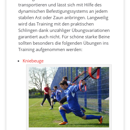
transportieren und lässt sich mit Hilfe des
dynamischen Befestigungssystems an jedem
stabilen Ast oder Zaun anbringen. Langweilig
wird das Training mit den praktischen
Schlingen dank unzähliger Übungsvariationen
garantiert auch nicht. Für schöne starke Beine
sollten besonders die folgenden Übungen ins
Training aufgenommen werden:
Kniebeuge