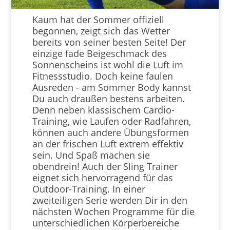
Kaum hat der Sommer offiziell
begonnen, zeigt sich das Wetter
bereits von seiner besten Seite! Der
einzige fade Beigeschmack des
Sonnenscheins ist wohl die Luft im
Fitnessstudio. Doch keine faulen
Ausreden - am Sommer Body kannst
Du auch draußen bestens arbeiten.
Denn neben klassischem Cardio-
Training, wie Laufen oder Radfahren,
können auch andere Übungsformen
an der frischen Luft extrem effektiv
sein. Und Spaß machen sie
obendrein! Auch der Sling Trainer
eignet sich hervorragend für das
Outdoor-Training. In einer
zweiteiligen Serie werden Dir in den
nächsten Wochen Programme für die
unterschiedlichen Körperbereiche