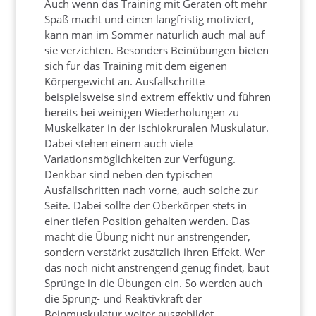
Auch wenn das Training mit Geräten oft mehr
Spaß macht und einen langfristig motiviert,
kann man im Sommer natürlich auch mal auf
sie verzichten. Besonders Beinübungen bieten
sich für das Training mit dem eigenen
Körpergewicht an. Ausfallschritte
beispielsweise sind extrem effektiv und führen
bereits bei weinigen Wiederholungen zu
Muskelkater in der ischiokruralen Muskulatur.
Dabei stehen einem auch viele
Variationsmöglichkeiten zur Verfügung.
Denkbar sind neben den typischen
Ausfallschritten nach vorne, auch solche zur
Seite. Dabei sollte der Oberkörper stets in
einer tiefen Position gehalten werden. Das
macht die Übung nicht nur anstrengender,
sondern verstärkt zusätzlich ihren Effekt. Wer
das noch nicht anstrengend genug findet, baut
Sprünge in die Übungen ein. So werden auch
die Sprung- und Reaktivkraft der
Beinmuskulatur weiter ausgebildet.