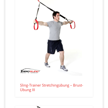
Sling-Trainer Stretchingübung – Brust-
Übung III