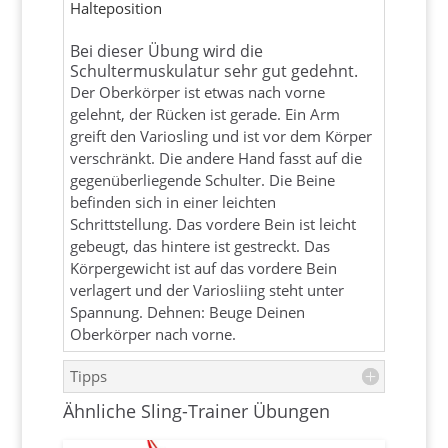
Halteposition
Bei dieser Übung wird die
Schultermuskulatur sehr gut gedehnt.
Der Oberkörper ist etwas nach vorne
gelehnt, der Rücken ist gerade. Ein Arm
greift den Variosling und ist vor dem Körper
verschränkt. Die andere Hand fasst auf die
gegenüberliegende Schulter. Die Beine
befinden sich in einer leichten
Schrittstellung. Das vordere Bein ist leicht
gebeugt, das hintere ist gestreckt. Das
Körpergewicht ist auf das vordere Bein
verlagert und der Variosliing steht unter
Spannung. Dehnen: Beuge Deinen
Oberkörper nach vorne.
Tipps
Ähnliche Sling-Trainer Übungen