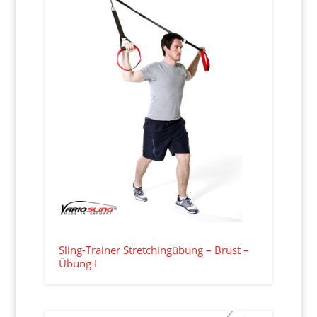
Sling-Trainer Stretchingübung – Brust –
Übung I