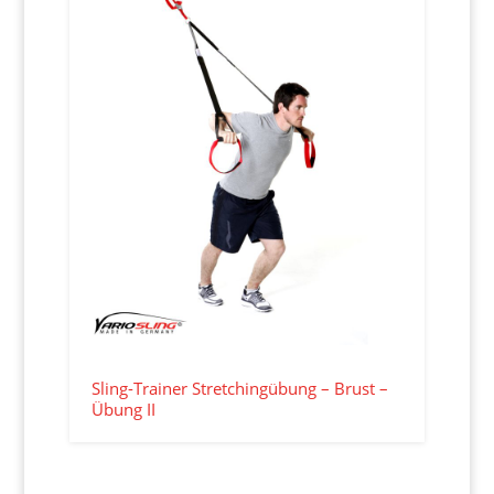
Sling-Trainer Stretchingübung – Brust –
Übung II