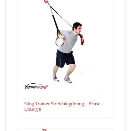
Sling-Trainer Stretchingübung – Brust –
Übung II