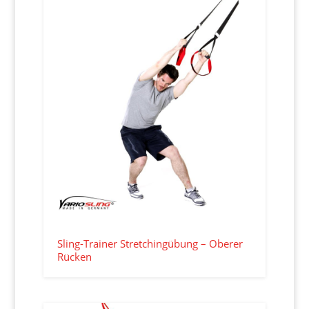
Sling-Trainer Stretchingübung – Oberer
Rücken