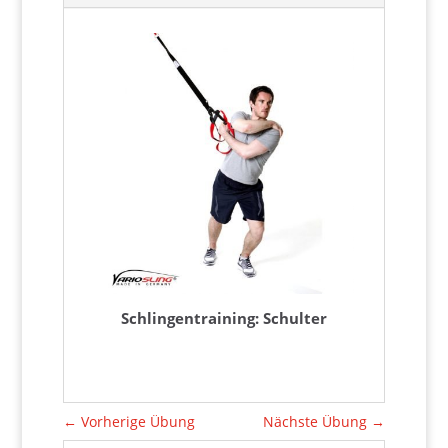
Schlingentraining: Schulter
←
Vorherige Übung
Nächste Übung
→