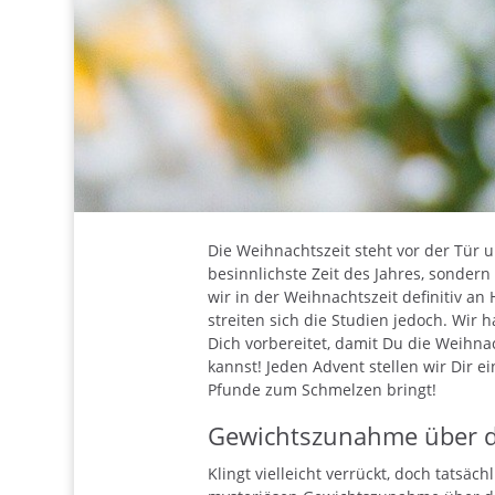
Die Weihnachtszeit steht vor der Tür u
besinnlichste Zeit des Jahres, sondern 
wir in der Weihnachtszeit definitiv 
streiten sich die Studien jedoch. Wir 
Dich vorbereitet, damit Du die Weihna
kannst! Jeden Advent stellen wir Dir e
Pfunde zum Schmelzen bringt!
Gewichtszunahme über di
Klingt vielleicht verrückt, doch tatsäc