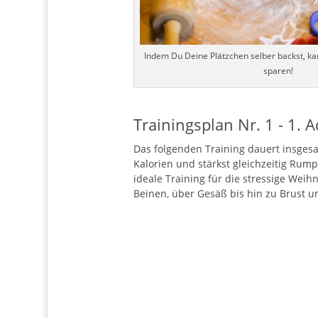
Indem Du Deine Plätzchen selber backst, ka
sparen!
Trainingsplan Nr. 1 - 1. 
Das folgenden Training dauert insgesam
Kalorien und stärkst gleichzeitig Rump
ideale Training für die stressige Wei
Beinen, über Gesäß bis hin zu Brust u