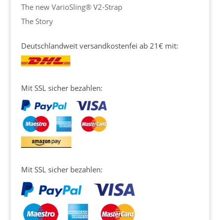
The new VarioSling® V2-Strap
The Story
Deutschlandweit versandkostenfei ab 21€ mit:
Mit SSL sicher bezahlen:
Mit SSL sicher bezahlen: